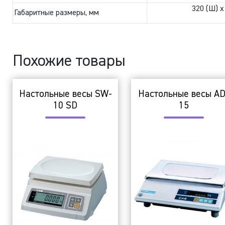
320 (Ш) x
Габаритные размеры, мм
Похожие товары
Настольные весы SW-
Настольные весы AD
10 SD
15