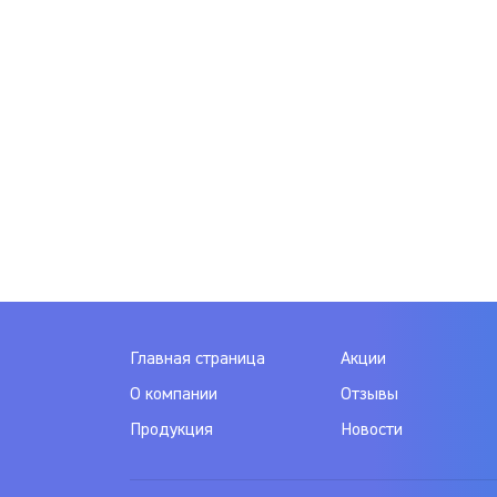
Главная страница
Акции
О компании
Отзывы
Продукция
Новости