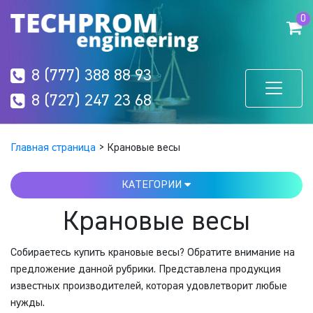
0
8 (777) 388 88 93
8 (727) 247 23 68
Главная страница
>
Крановые весы
КАТЕГОРИИ
Крановые весы
Собираетесь купить крановые весы? Обратите внимание на
предложение данной рубрики. Представлена продукция
известных производителей, которая удовлетворит любые
нужды.