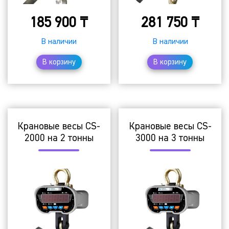
185 900
₸
281 750
₸
В наличии
В наличии
В корзину
В корзину
Крановые весы CS-
Крановые весы CS-
2000 на 2 тонны
3000 на 3 тонны