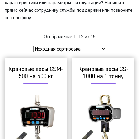
характеристики или параметры эксплуатации? Напишите
прямо сейчас сотруднику службы поддержки или позвоните
по телефону.
Отображение 1–12 из 15
Крановые весы CSM-
Крановые весы CS-
500 на 500 кг
1000 на 1 тонну