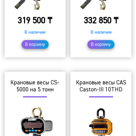
319 500
₸
332 850
₸
В наличии
В наличии
В корзину
В корзину
Крановые весы CS-
Крановые весы CAS
5000 на 5 тонн
Caston-III 10THD