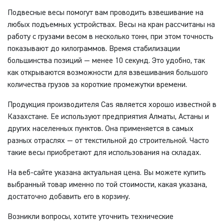
Подвесные весы помогут вам проводить взвешивание на
любых подъемных устройствах. Весы на кран рассчитаны на
работу с грузами весом в несколько тонн, при этом точность
показывают до килограммов. Время стабилизации
большинства позиций — менее 10 секунд. Это удобно, так
как открываются возможности для взвешивания большого
количества грузов за короткие промежутки времени.
Продукция производителя Cas является хорошо известной в
Казахстане. Ее используют предприятия Алматы, Астаны и
других населенных пунктов. Она применяется в самых
разных отраслях — от текстильной до строительной. Часто
такие весы приобретают для использования на складах.
На веб-сайте указана актуальная цена. Вы можете купить
выбранный товар именно по той стоимости, какая указана,
достаточно добавить его в корзину.
Возникли вопросы, хотите уточнить технические