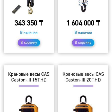
343 350
₸
1 604 000
₸
В наличии
В наличии
В корзину
В корзину
Крановые весы CAS
Крановые весы CAS
Caston-III 15THD
Caston-III 20THD