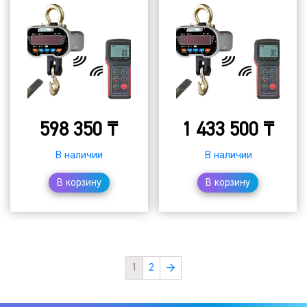
598 350
₸
1 433 500
₸
В наличии
В наличии
В корзину
В корзину
1
2
→