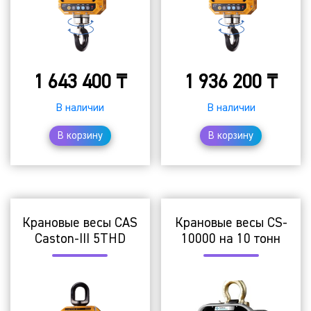
1 643 400
₸
1 936 200
₸
В наличии
В наличии
В корзину
В корзину
Крановые весы CAS
Крановые весы CS-
Caston-III 5THD
10000 на 10 тонн