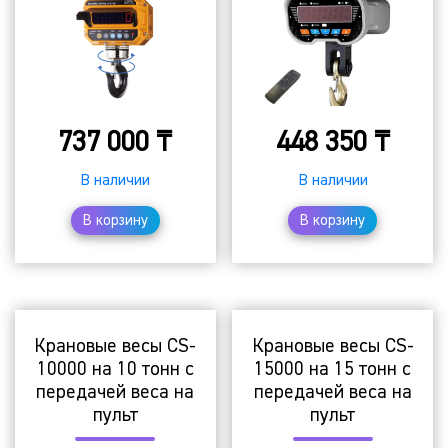
737 000
₸
448 350
₸
В наличии
В наличии
В корзину
В корзину
Крановые весы CS-
Крановые весы CS-
10000 на 10 тонн с
15000 на 15 тонн с
передачей веса на
передачей веса на
пульт
пульт