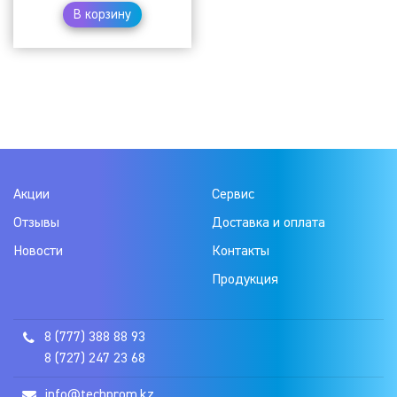
В корзину
Акции
Сервис
Отзывы
Доставка и оплата
Новости
Контакты
Продукция
8 (777) 388 88 93
8 (727) 247 23 68
info@techprom.kz