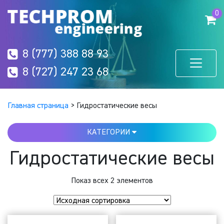
0
8 (777) 388 88 93
8 (727) 247 23 68
Главная страница
>
Гидростатические весы
КАТЕГОРИИ
Гидростатические весы
Показ всех 2 элементов