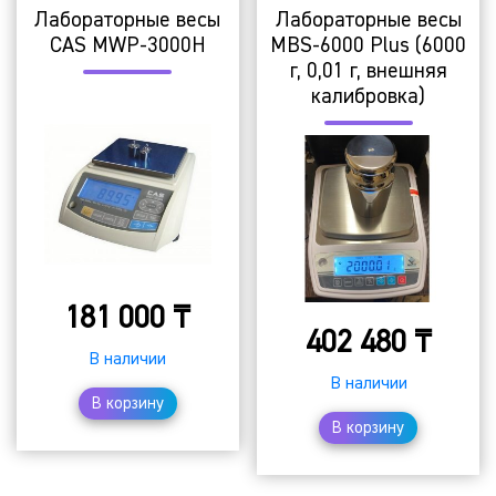
Лабораторные весы
Лабораторные весы
CAS MWP-3000H
MBS-6000 Plus (6000
г, 0,01 г, внешняя
калибровка)
181 000
₸
402 480
₸
В наличии
В наличии
В корзину
В корзину