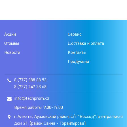
Акции
Сервис
Отзывы
Доставка и оплата
Новости
Контакты
Продукция
8 (777) 388 88 93
8 (727) 247 23 68
info@techprom.kz
Время работы: 9.00-19.00
г. Алматы, Ауэзовский район, с/т "Восход", центральная
дом 21, (район Саина - Торайгырова)