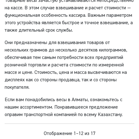
Товарные весы зачастую устанавливаются непосредственно
на кассе. В этом случае взвешивание и расчет стоимости —
функциональная особенность кассира. Важным параметром
этого устройства является быстрое и точное взвешивание, а
также длительный срок службы.
Они предназначены для взвешивания товаров от
нескольких граммов до несколько десятков килограммов,
обеспечивая тем самым потребности всех предприятий
розничной торговли и расчета стоимости по измеренной
массе и цене. Стоимость, цена и масса высвечиваются на
дисплеях как со стороны продавца, так и со стороны
покупателя.
Если вам понадобились весы в Алматы, ознакомьтесь с
нашим ассортиментом. Понравившееся предложение
оправим транспортной компанией по всему Казахстану.
Отображение 1–12 из 17