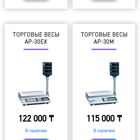
ТОРГОВЫЕ ВЕСЫ
ТОРГОВЫЕ ВЕСЫ
AP-30EX
AP-30M
122 000
₸
115 000
₸
В наличии
В наличии