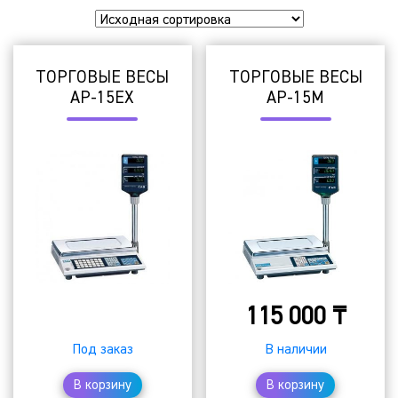
ТОРГОВЫЕ ВЕСЫ
ТОРГОВЫЕ ВЕСЫ
AP-15EX
AP-15M
₸
115 000
₸
Под заказ
В наличии
В корзину
В корзину