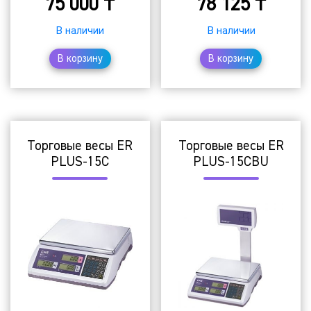
75 000
₸
78 125
₸
В наличии
В наличии
В корзину
В корзину
Торговые весы ER
Торговые весы ER
PLUS-15C
PLUS-15CBU