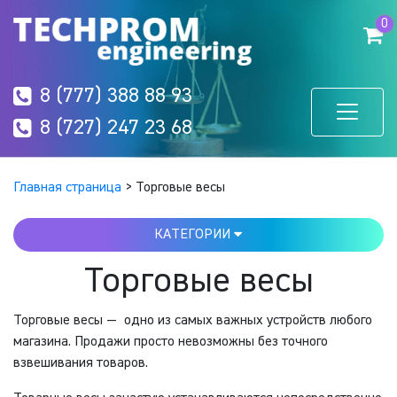
0
8 (777) 388 88 93
8 (727) 247 23 68
Главная страница
>
Торговые весы
КАТЕГОРИИ
Торговые весы
Торговые весы — одно из самых важных устройств любого
магазина. Продажи просто невозможны без точного
взвешивания товаров.