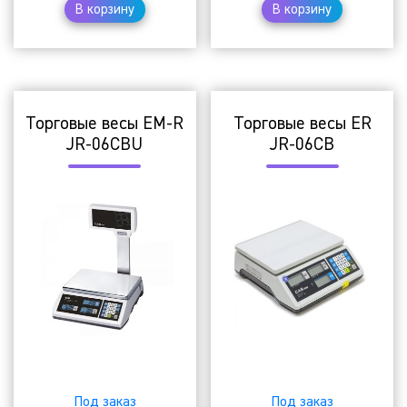
В корзину
В корзину
Торговые весы EM-R
Торговые весы ER
JR-06CBU
JR-06CB
₸
₸
Под заказ
Под заказ