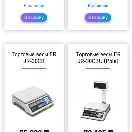
В наличии
В наличии
В корзину
В корзину
Торговые весы ER
Торговые весы ER
JR-30CB
JR-30CBU (Pole)