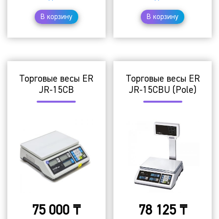
В корзину
В корзину
Торговые весы ER
Торговые весы ER
JR-15CB
JR-15CBU (Pole)
75 000
₸
78 125
₸