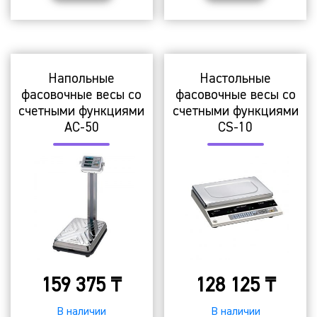
Напольные
Настольные
фасовочные весы со
фасовочные весы со
счетными функциями
счетными функциями
АC-50
CS-10
159 375
₸
128 125
₸
В наличии
В наличии