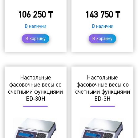
106 250
₸
143 750
₸
В наличии
В наличии
В корзину
В корзину
Настольные
Настольные
фасовочные весы со
фасовочные весы со
счетными функциями
счетными функциями
ED-30H
ED-3H