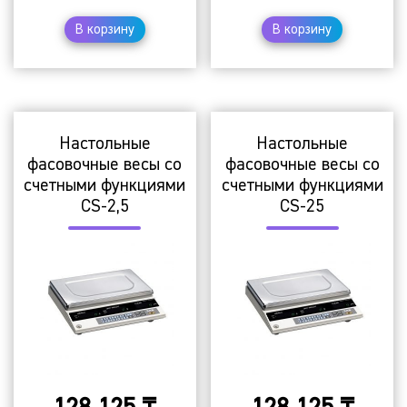
В корзину
В корзину
Настольные
Настольные
фасовочные весы со
фасовочные весы со
счетными функциями
счетными функциями
CS-2,5
CS-25