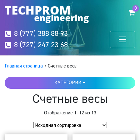
0
8 (777) 388 88 93
8 (727) 247 23 68
Главная страница
>
Счетные весы
КАТЕГОРИИ
Счетные весы
Отображение 1–12 из 13