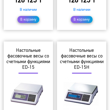
128 125
₸
128 125
₸
В наличии
В наличии
В корзину
В корзину
Настольные
Настольные
фасовочные весы со
фасовочные весы со
счетными функциями
счетными функциями
ED-15
ED-15H