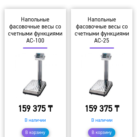
Напольные
Напольные
фасовочные весы со
фасовочные весы со
счетными функциями
счетными функциями
АC-100
АC-25
159 375
₸
159 375
₸
В наличии
В наличии
В корзину
В корзину