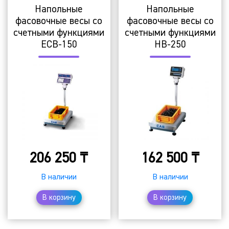
Напольные
Напольные
фасовочные весы со
фасовочные весы со
счетными функциями
счетными функциями
ECB-150
HB-250
206 250
₸
162 500
₸
В наличии
В наличии
В корзину
В корзину