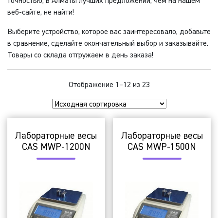
точностью, в Алматы лучших предложений, чем на нашем
веб-сайте, не найти!
Выберите устройство, которое вас заинтересовало, добавьте
в сравнение, сделайте окончательный выбор и заказывайте.
Товары со склада отгружаем в день заказа!
Отображение 1–12 из 23
Лабораторные весы
Лабораторные весы
CAS MWP-1200N
CAS MWP-1500N