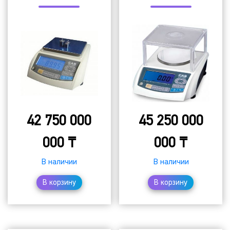
42 750 000
45 250 000
000
₸
000
₸
В наличии
В наличии
В корзину
В корзину