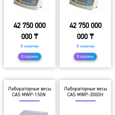
42 750 000
42 750 000
000
₸
000
₸
В наличии
В наличии
В корзину
В корзину
Лабораторные весы
Лабораторные весы
CAS MWP-150N
CAS MWP-3000H