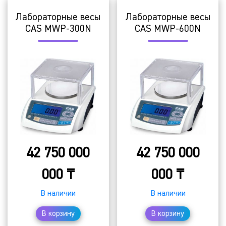
Лабораторные весы
Лабораторные весы
CAS MWP-300N
CAS MWP-600N
42 750 000
42 750 000
000
₸
000
₸
В наличии
В наличии
В корзину
В корзину