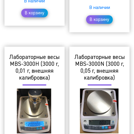
В наличии
В наличии
В корзину
В корзину
Лабораторные весы
Лабораторные весы
MBS-3000H (3000 г,
MBS-3000N (3000 г,
0,01 г, внешняя
0,05 г, внешняя
калибровка)
калибровка)