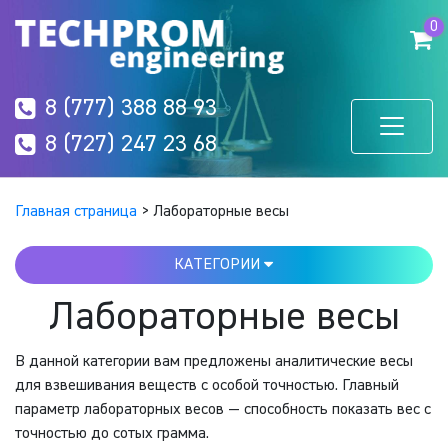
0
8 (777) 388 88 93
8 (727) 247 23 68
Главная страница
>
Лабораторные весы
КАТЕГОРИИ
Лабораторные весы
В данной категории вам предложены аналитические весы
для взвешивания веществ с особой точностью. Главный
параметр лабораторных весов — способность показать вес с
точностью до сотых грамма.