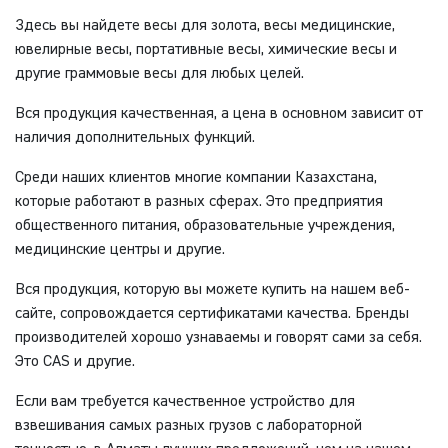
Здесь вы найдете весы для золота, весы медицинские,
ювелирные весы, портативные весы, химические весы и
другие граммовые весы для любых целей.
Вся продукция качественная, а цена в основном зависит от
наличия дополнительных функций.
Среди наших клиентов многие компании Казахстана,
которые работают в разных сферах. Это предприятия
общественного питания, образовательные учреждения,
медицинские центры и другие.
Вся продукция, которую вы можете купить на нашем веб-
сайте, сопровождается сертификатами качества. Бренды
производителей хорошо узнаваемы и говорят сами за себя.
Это CAS и другие.
Если вам требуется качественное устройство для
взвешивания самых разных грузов с лабораторной