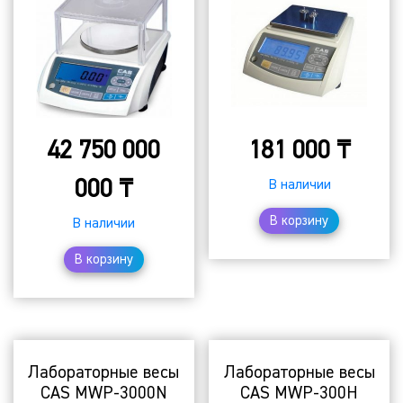
42 750 000
181 000
₸
000
₸
В наличии
В корзину
В наличии
В корзину
Лабораторные весы
Лабораторные весы
CAS MWP-3000N
CAS MWP-300H