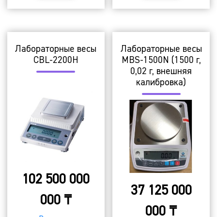
Лабораторные весы
Лабораторные весы
CBL-2200H
MBS-1500N (1500 г,
0,02 г, внешняя
калибровка)
102 500 000
37 125 000
000
₸
000
₸