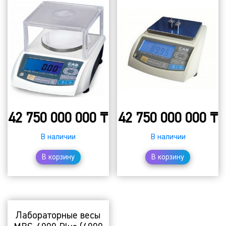
42 750 000 000
₸
42 750 000 000
₸
В наличии
В наличии
В корзину
В корзину
Лабораторные весы