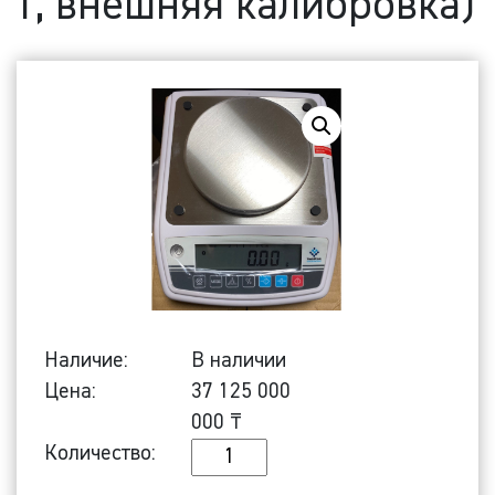
г, внешняя калибровка)
Наличие:
В наличии
Цена:
37 125 000
000
₸
Количество
Количество:
Лабораторные