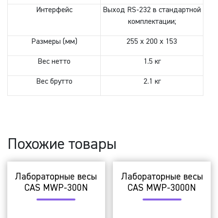
Интерфейс
Выход RS-232 в стандартной
комплектации;
Размеры (мм)
255 x 200 x 153
Вес нетто
1.5 кг
Вес брутто
2.1 кг
Похожие товары
Лабораторные весы
Лабораторные весы
CAS MWP-300N
CAS MWP-3000N