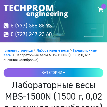
0
8 (777) 388 88 93
8 (727) 247 23 68
Главная страница
>
Лабораторные весы
>
Прецизионные
весы
>
Лабораторные весы MBS-1500N (1500 г, 0,02 г,
внешняя калибровка)
КАТЕГОРИИ
Лабораторные весы
MBS-1500N (1500 г, 0,02