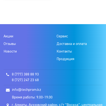
Акции
Сервис
Отзывы
Доставка и оплата
Новости
Контакты
Продукция
8 (777) 388 88 93
8 (727) 247 23 68
info@techprom.kz
Время работы: 9.00-19.00
г. Алматы, Ауэзовский район, с/т "Восход", центральная