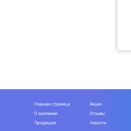
Главная страница
Акции
О компании
Отзывы
Продукция
Новости