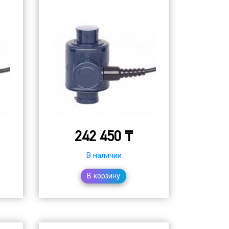
242 450
₸
В наличии
В корзину