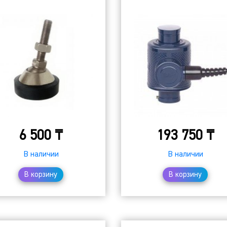
6 500
₸
193 750
₸
В наличии
В наличии
В корзину
В корзину