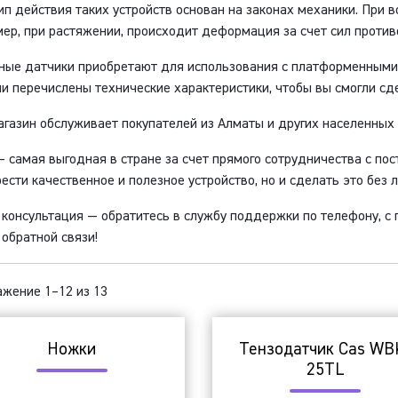
п действия таких устройств основан на законах механики. При в
ер, при растяжении, происходит деформация за счет сил против
ные датчики приобретают для использования с платформенными,
и перечислены технические характеристики, чтобы вы смогли сд
газин обслуживает покупателей из Алматы и других населенных 
 самая выгодная в стране за счет прямого сотрудничества с пос
ести качественное и полезное устройство, но и сделать это без 
консультация — обратитесь в службу поддержки по телефону, с
обратной связи!
жение 1–12 из 13
Ножки
Тензодатчик Cas WB
25TL