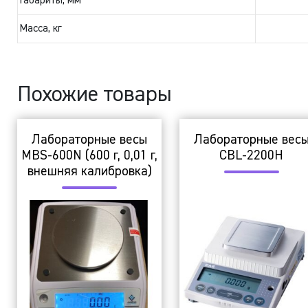
Габариты, мм
Масса, кг
Похожие товары
Лабораторные весы
Лабораторные вес
MBS-600N (600 г, 0,01 г,
CBL-2200H
внешняя калибровка)