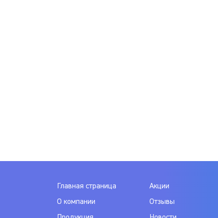
Главная страница
Акции
О компании
Отзывы
Продукция
Новости