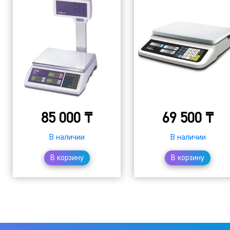
85 000
₸
69 500
₸
В наличии
В наличии
В корзину
В корзину