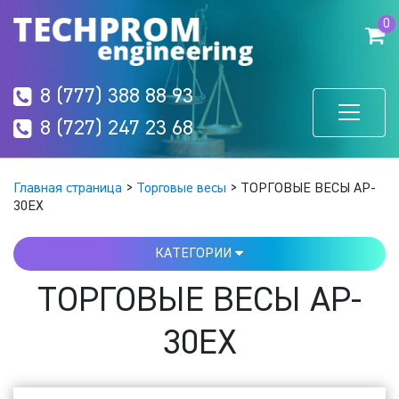
0
8 (777) 388 88 93
8 (727) 247 23 68
Главная страница
>
Торговые весы
>
ТОРГОВЫЕ ВЕСЫ AP-
30EX
КАТЕГОРИИ
ТОРГОВЫЕ ВЕСЫ AP-
30EX