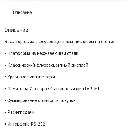
Описание
Описание
Весы торговые с флуоресцентным дисплеем на стойке
▪ Платформа из нержавеющей стали
▪ Классический флуоресцентный дисплей
▪ Уравновешивание тары
▪ Память на 7 товаров быстрого вызова (AP-M)
▪ Суммирование стоимости покупок
▪ Расчет сдачи
▪ Интерфейс RS-232