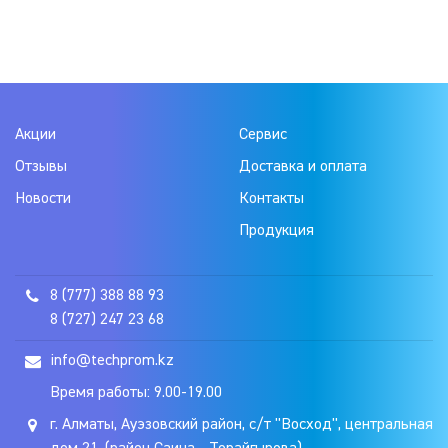
Акции
Сервис
Отзывы
Доставка и оплата
Новости
Контакты
Продукция
8 (777) 388 88 93
8 (727) 247 23 68
info@techprom.kz
Время работы: 9.00-19.00
г. Алматы, Ауэзовский район, с/т "Восход", центральная