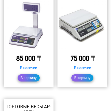
85 000
₸
75 000
₸
В наличии
В наличии
В корзину
В корзину
ТОРГОВЫЕ ВЕСЫ AP-