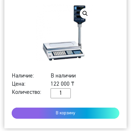
Наличие:
В наличии
Цена:
122 000
₸
Количество
Количество:
ТОРГОВЫЕ
ВЕСЫ
В корзину
AP-
30EX