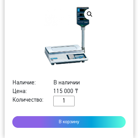
Наличие:
В наличии
Цена:
115 000
₸
Количество
Количество:
ТОРГОВЫЕ
ВЕСЫ
В корзину
AP-
30M