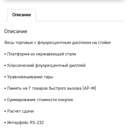
Описание
Описание
Весы торговые с флуоресцентным дисплеем на стойке
▪ Платформа из нержавеющей стали
▪ Классический флуоресцентный дисплей
▪ Уравновешивание тары
▪ Память на 7 товаров быстрого вызова (AP-M)
▪ Суммирование стоимости покупок
▪ Расчет сдачи
▪ Интерфейс RS-232