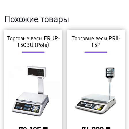
Похожие товары
Торговые весы ER JR-
Торговые весы PRII-
15CBU (Pole)
15P