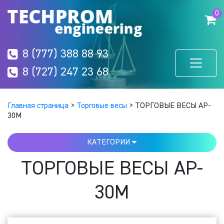
0
8 (777) 388 88 93
8 (727) 247 23 68
Главная страница
>
Торговые весы
>
ТОРГОВЫЕ ВЕСЫ AP-
30M
КАТЕГОРИИ
ТОРГОВЫЕ ВЕСЫ AP-
30M