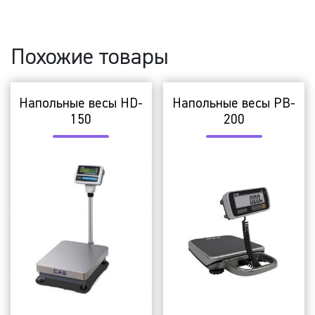
Похожие товары
Напольные весы HD-
Напольные весы PB-
150
200