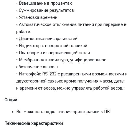
• Взвешивание в процентах
• Суммирование результатов
• Установка времени
• Автоматическое отключение питания при перерыве в
работе
• Диагностика неисправностей
• Индикатор с поворотной головкой
• Платформа из нержавеющей стали
• Мембранная клавиатура, унифицированное
обозначение клавиш
• Интерфейс RS-232 с расширенными возможностями и
двухсторонней связью: кроме получения массы, даты
и времени от весов, можно управлять работой весов.
Опции
Возможность подключения принтера или к ПК
Технические характеристики