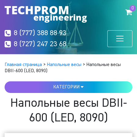
0
8 (777) 388 88 93
8 (727) 247 23 68
Главная страница
>
Напольные весы
>
Напольные весы
DBII-600 (LED, 8090)
КАТЕГОРИИ
Напольные весы DBII-
600 (LED, 8090)