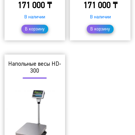
171 000
₸
171 000
₸
В наличии
В наличии
В корзину
В корзину
Напольные весы HD-
300