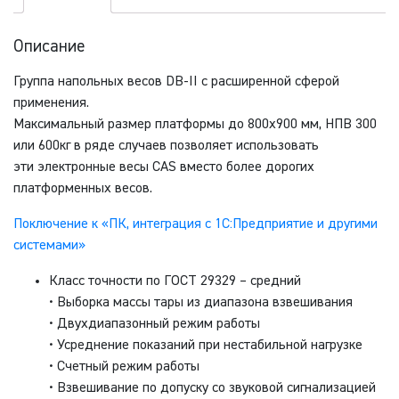
Описание
Группа напольных весов DB-II с расширенной сферой
применения.
Максимальный размер платформы до 800х900 мм, НПВ 300
или 600кг в ряде случаев позволяет использовать
эти электронные весы CAS вместо более дорогих
платформенных весов.
Поключение к «ПК, интеграция с 1С:Предприятие и другими
системами»
Класс точности по ГОСТ 29329 – средний
• Выборка массы тары из диапазона взвешивания
• Двухдиапазонный режим работы
• Усреднение показаний при нестабильной нагрузке
• Счетный режим работы
• Взвешивание по допуску со звуковой сигнализацией