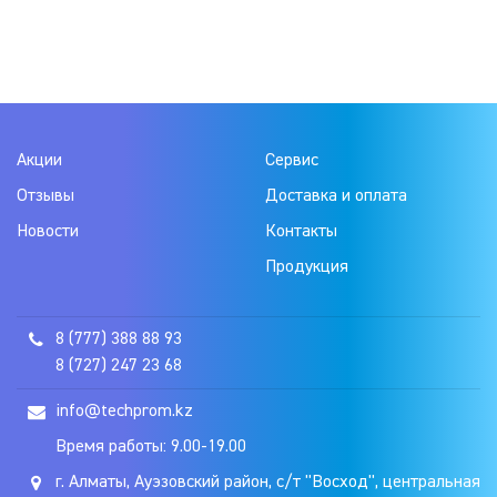
Акции
Сервис
Отзывы
Доставка и оплата
Новости
Контакты
Продукция
8 (777) 388 88 93
8 (727) 247 23 68
info@techprom.kz
Время работы: 9.00-19.00
г. Алматы, Ауэзовский район, с/т "Восход", центральная