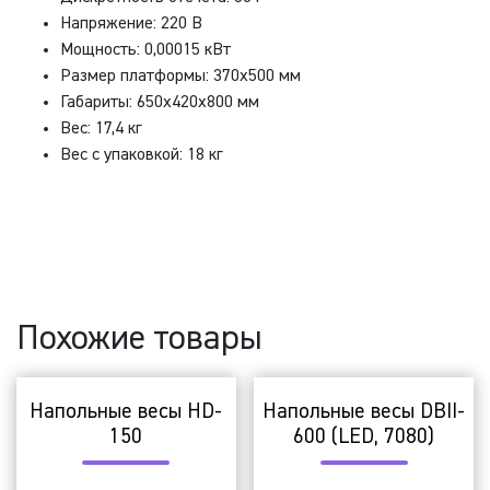
Напряжение: 220 В
Мощность: 0,00015 кВт
Размер платформы: 370х500 мм
Габариты: 650x420x800 мм
Вес: 17,4 кг
Вес с упаковкой: 18 кг
Похожие товары
Напольные весы HD-
Напольные весы DBII-
150
600 (LED, 7080)