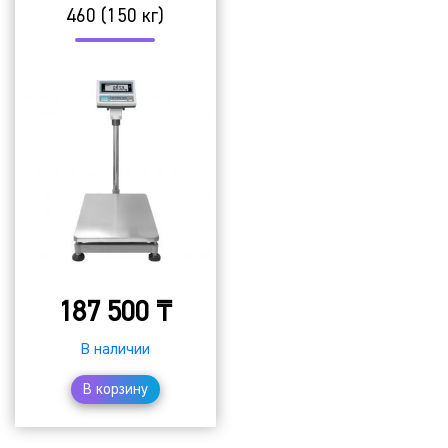
460 (150 кг)
187 500
₸
В наличии
В корзину