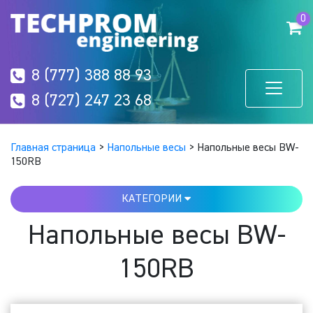
0
8 (777) 388 88 93
8 (727) 247 23 68
Главная страница
>
Напольные весы
>
Напольные весы BW-
150RB
КАТЕГОРИИ
Напольные весы BW-
150RB