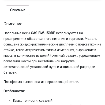
Описание
Описание
Напольные весы
CAS BW-150RB
используются на
предприятиях общественного питания и торговли. Модель
оснащена жидкокристаллическим дисплеем с подсветкой на
стойке, тензометрическим типом измерения, выражением
массы в количестве изделий (счетный режим), усреднением
показаний массы при нестабильной нагрузке,
автоматической установкой нуля и индикацией разрядки
батареи.
Платформа выполнена из нержавеющей стали.
Особенности:
Класс точности: средний