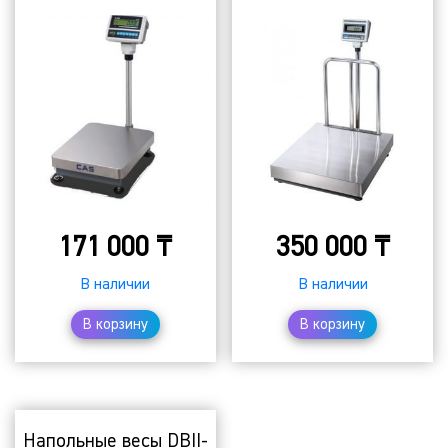
171 000
₸
350 000
₸
В наличии
В наличии
В корзину
В корзину
Напольные весы DBII-