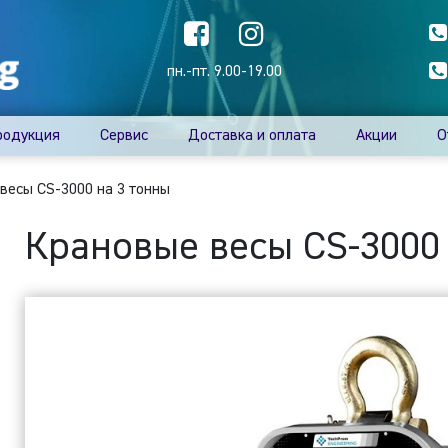
пн.-пт. 9.00-19.00
родукция
Сервис
Доставка и оплата
Акции
О
весы CS-3000 на 3 тонны
Крановые весы CS-3000 