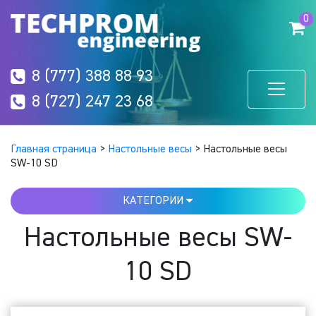
0
8 (777) 388 88 93
8 (727) 247 23 68
Главная страница
>
Настольные весы
>
Настольные весы
SW-10 SD
КАТЕГОРИИ
Настольные весы SW-
10 SD