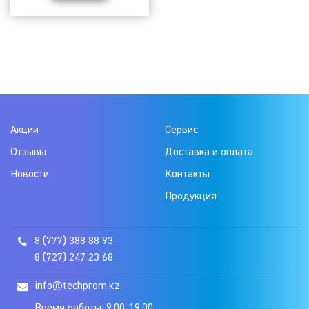
Акции
Сервис
Отзывы
Доставка и оплата
Новости
Контакты
Продукция
8 (777) 388 88 93
8 (727) 247 23 68
info@techprom.kz
Время работы: 9.00-19.00