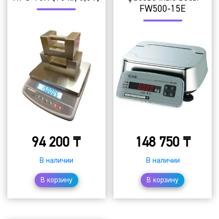
FW500-15E
94 200
₸
148 750
₸
В наличии
В наличии
В корзину
В корзину