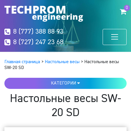
0
8 (777) 388 88 93
8 (727) 247 23 68
Главная страница
>
Настольные весы
>
Настольные весы
SW-20 SD
КАТЕГОРИИ
Настольные весы SW-
20 SD