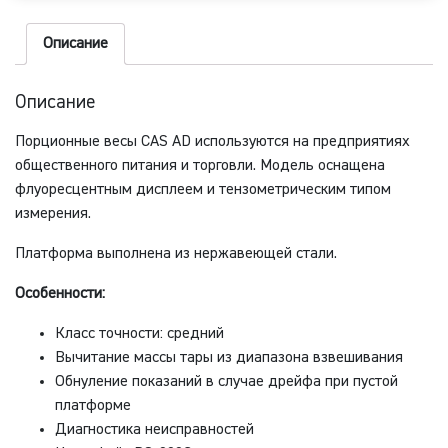
Описание
Описание
Порционные весы CAS AD используются на предприятиях
общественного питания и торговли. Модель оснащена
флуоресцентным дисплеем и тензометрическим типом
измерения.
Платформа выполнена из нержавеющей стали.
Особенности:
Класс точности: средний
Вычитание массы тары из диапазона взвешивания
Обнуление показаний в случае дрейфа при пустой
платформе
Диагностика неисправностей