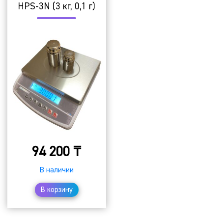
HPS-3N (3 кг, 0,1 г)
94 200
₸
В наличии
В корзину