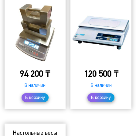
94 200
₸
120 500
₸
В наличии
В наличии
В корзину
В корзину
Настольные весы