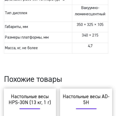
Вакуумно-
Тип дисплея
люминесцентный
350 × 325 × 105
Габариты, мм
340 × 215
Размеры платформы, мм
4,7
Масса, кг, не более
Похожие товары
Настольные весы
Настольные весы AD-
HPS-30N (13 кг, 1 г)
5H