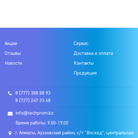
Акции
Сервис
Отзывы
Доставка и оплата
Новости
Контакты
Продукция
8 (777) 388 88 93
8 (727) 247 23 68
info@techprom.kz
Время работы: 9.00-19.00
г. Алматы, Ауэзовский район, с/т "Восход", центральная