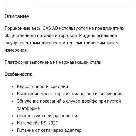
Описание
Порционные весы CAS AD используются на предприятиях
общественного питания и торговли. Модель оснащена
флуоресцентным дисплеем и тензометрическим типом
измерения.
Платформа выполнена из нержавеющей стали.
Особенности:
Класс точности: средний
Вычитание массы тары из диапазона взвешивания
Обнуление показаний в случае дрейфа при пустой
платформе
Диагностика неисправностей
Интерфейс RS-232С
Питание от сети через адаптер