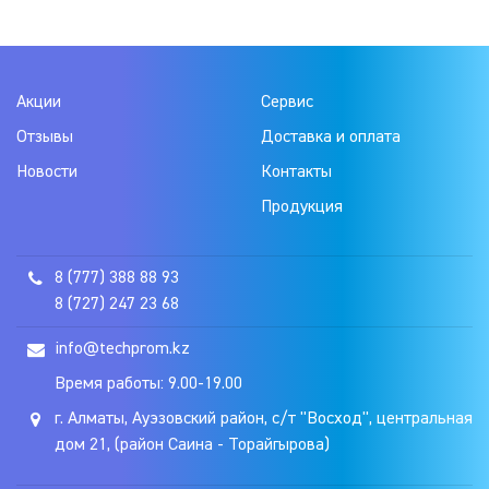
Акции
Сервис
Отзывы
Доставка и оплата
Новости
Контакты
Продукция
8 (777) 388 88 93
8 (727) 247 23 68
info@techprom.kz
Время работы: 9.00-19.00
г. Алматы, Ауэзовский район, с/т "Восход", центральная
дом 21, (район Саина - Торайгырова)