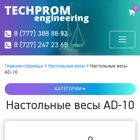
0
8 (777) 388 88 93
8 (727) 247 23 68
Главная страница
>
Настольные весы
>
Настольные весы
AD-10
КАТЕГОРИИ
Настольные весы AD-10