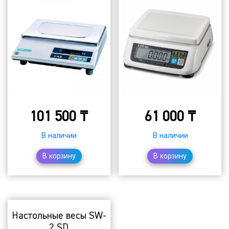
101 500
₸
61 000
₸
В наличии
В наличии
В корзину
В корзину
Настольные весы SW-
2 SD