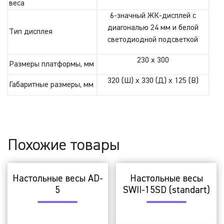
веса
6-значный ЖК-дисплей с
диагональю 24 мм и белой
Тип дисплея
светодиодной подсветкой
230 х 300
Размеры платформы, мм
320 (Ш) x 330 (Д) x 125 (В)
Габаритные размеры, мм
Похожие товары
Настольные весы AD-
Настольные весы
5
SWII-15SD (standart)