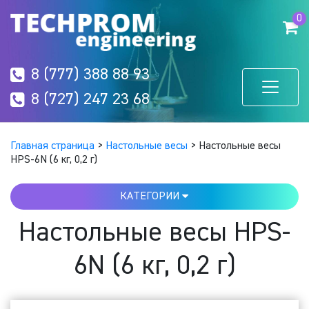
0
8 (777) 388 88 93
8 (727) 247 23 68
Главная страница
>
Настольные весы
>
Настольные весы
HPS-6N (6 кг, 0,2 г)
КАТЕГОРИИ
Настольные весы HPS-
6N (6 кг, 0,2 г)