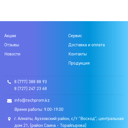
Акции
Сервис
Отзывы
Доставка и оплата
Новости
Контакты
Продукция
8 (777) 388 88 93
8 (727) 247 23 68
info@techprom.kz
Время работы: 9.00-19.00
г. Алматы, Ауэзовский район, с/т "Восход", центральная
дом 21, (район Саина - Торайгырова)