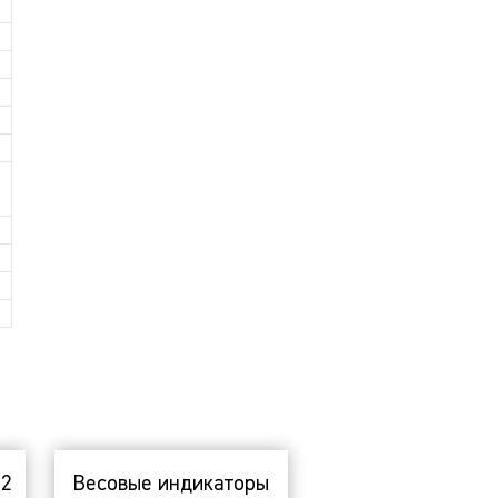
 2
Весовые индикаторы