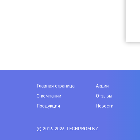
Главная страница
Акции
О компании
Отзывы
Продукция
Новости
© 2016-2026 TECHPROM.KZ