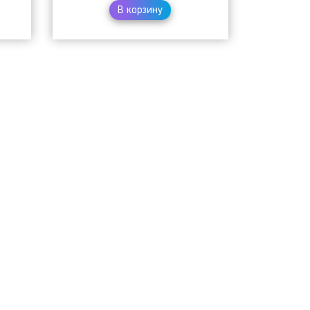
В корзину