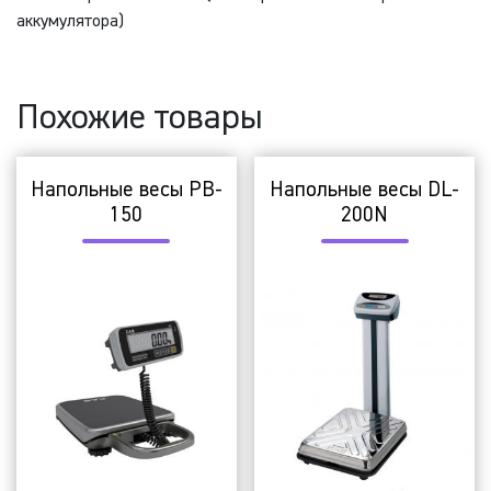
аккумулятора)
Похожие товары
Напольные весы PB-
Напольные весы DL-
150
200N