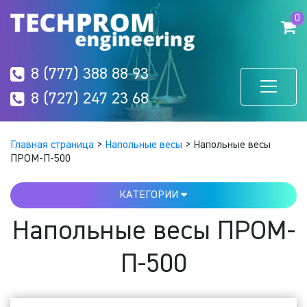
0
8 (777) 388 88 93
8 (727) 247 23 68
Главная страница
>
Напольные весы
>
Напольные весы
ПРОМ-П-500
КАТЕГОРИИ
Напольные весы ПРОМ-
П-500