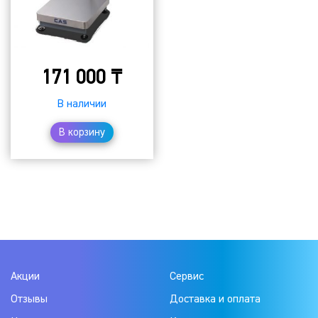
171 000
₸
В наличии
В корзину
Акции
Сервис
Отзывы
Доставка и оплата