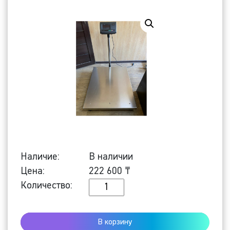
Наличие:
В наличии
Цена:
222 600
₸
Количество
Количество:
Напольные
весы
В корзину
ПРОМ-