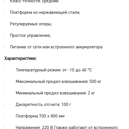
· Класс точности: средний
· Платформа из нержавеющей стали;
· Регулируемые опоры;
· Простое управление;
· Питание от сети или встроенного аккумулятора
Характеристики:
· Температурный режим: от -10 до 40 °С
· Максимальный предел взвешивания: 500 кг
· Минимальный предел взвешивания: 2 кг
· Дискретность отсчета: 100 г
· Платформа 700 х 800 мм
· Напряжение: 220 В (также работают от встроенного