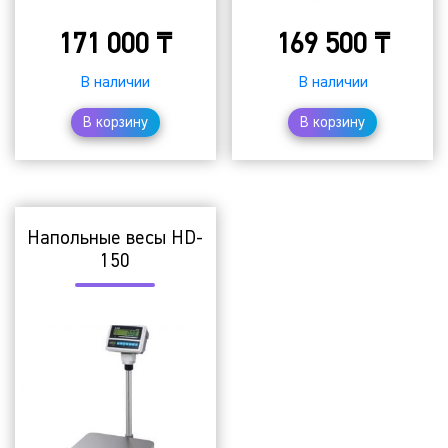
171 000
₸
169 500
₸
В наличии
В наличии
В корзину
В корзину
Напольные весы HD-
150