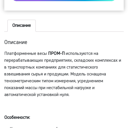
П-500
Описание
Описание
Платформенные весы
ПРОМ-П
используются на
перерабатывающих предприятиях, складских комплексах и
в транспортных компаниях для статистического
взвешивания сырья и продукции. Модель оснащена
тензометрическим типом измерения, усреднением
показаний массы при нестабильной нагрузке и
автоматической установкой нуля.
Особенности: