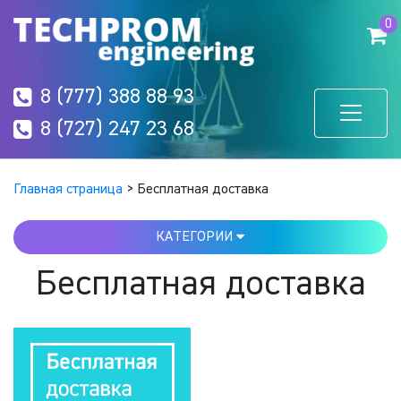
0
8 (777) 388 88 93
8 (727) 247 23 68
Главная страница
>
Бесплатная доставка
КАТЕГОРИИ
Бесплатная доставка