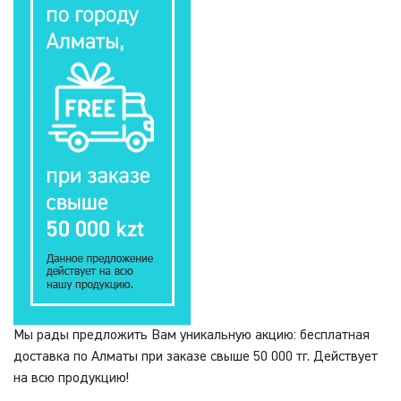
Мы рады предложить Вам уникальную акцию: бесплатная
доставка по Алматы при заказе свыше 50 000 тг. Действует
на всю продукцию!