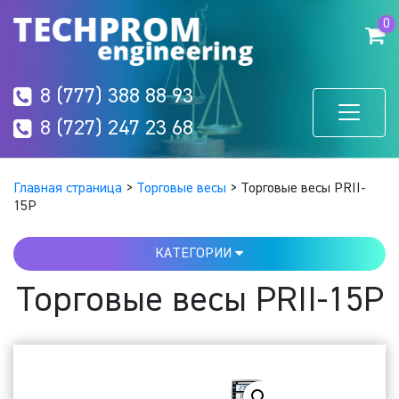
0
8 (777) 388 88 93
8 (727) 247 23 68
Главная страница
>
Торговые весы
>
Торговые весы PRII-
15P
КАТЕГОРИИ
Торговые весы PRII-15P