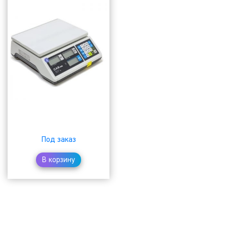
₸
Под заказ
В корзину