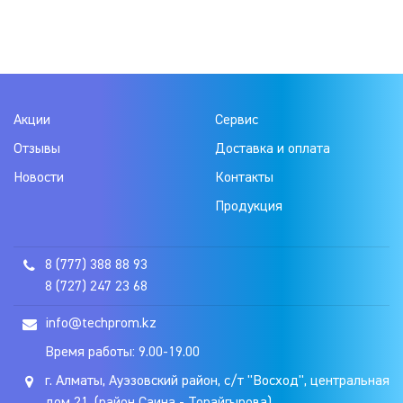
Акции
Сервис
Отзывы
Доставка и оплата
Новости
Контакты
Продукция
8 (777) 388 88 93
8 (727) 247 23 68
info@techprom.kz
Время работы: 9.00-19.00
г. Алматы, Ауэзовский район, с/т "Восход", центральная