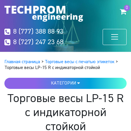
0
8 (777) 388 88 93
8 (727) 247 23 68
Главная страница
>
Торговые весы с печатью этикеток
>
Торговые весы LP-15 R с индикаторной стойкой
КАТЕГОРИИ
Торговые весы LP-15 R
с индикаторной
стойкой