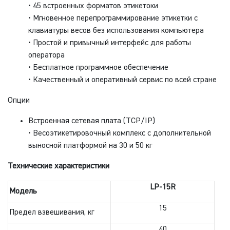
• 45 встроенных форматов этикетоки
• Мгновенное перепрограммирование этикетки с
клавиатуры весов без использования компьютера
• Простой и привычный интерфейс для работы
оператора
• Бесплатное программное обеспечение
• Качественный и оперативный сервис по всей стране
Опции
Встроенная сетевая плата (TCP/IP)
• Весоэтикетировочный комплекс с дополнительной
выносной платформой на 30 и 50 кг
Технические характеристики
LP-15R
Модель
15
Предел взвешивания, кг
40