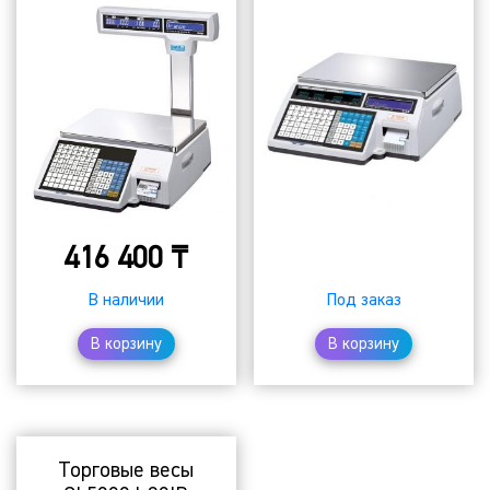
416 400
₸
₸
В наличии
Под заказ
В корзину
В корзину
Торговые весы