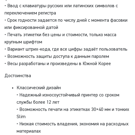
• Ввод с клавиатуры русских или латинских символов с
переключением регистра
• Срок годности задается по числу дней с момента фасовки
или фиксированной датой
• Печать этикетки без цены и стоимости, только масса
крупным шрифтом
• Вариант штрих-кода, где все цифры задаёт пользователь
• Возможность защиты доступа к данным паролем
• Весы разработаны и произведены в Южной Корее
Достоинства
Классический дизайн
• Надежный износоустойчивый принтер со сроком
службы более 12 лет
• Возможность печати на этикетках 30×40 мм и тонких
Slim
• Низкая стоимость владения, экономия на расходных
материалах