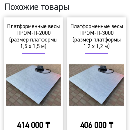
Похожие товары
Платформенные весы
Платформенные весы
ПРОМ-П-2000
ПРОМ-П-3000
(размер платформы
(размер платформы
1,5 х 1,5 м)
1,2 х 1,2 м)
414 000
₸
406 000
₸