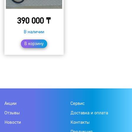
390 000
₸
В наличии
В корзину
Акции
Сервис
Отзывы
Доставка и оплата
Новости
Контакты