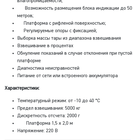
влагопроницаемости;
Возможность размещения блока индикации до 50
метров;
Платформа с рифленой поверхностью;
Регулируемые опоры с фиксацией;
Выборка массы тары из диапазона взвешивания
Взвешивание в процентах
Обнуление показаний в случае отклонения при пустой
платформе
Диагностика неисправностей
Питание от сети или встроенного аккумулятора
Характеристики:
Температурный режим: от -10 до 40 °С
Предел взвешивания: 5000 кг
Дискретность отсчета: 2000 г
Платформа 1,5 х 2,0 м
Напряжение: 220 В