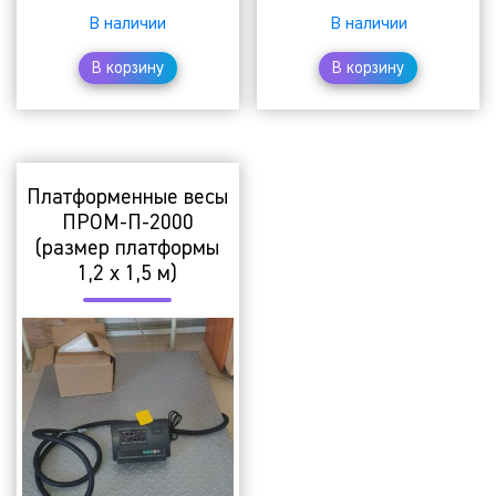
В наличии
В наличии
В корзину
В корзину
Платформенные весы
ПРОМ-П-2000
(размер платформы
1,2 х 1,5 м)