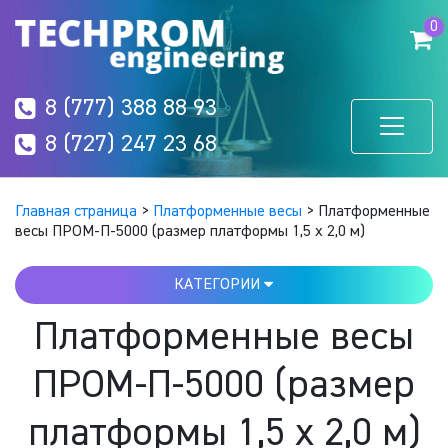
0
8 (777) 388 88 93
8 (727) 247 23 68
Главная страница
>
Платформенные весы
>
Платформенные
весы ПРОМ-П-5000 (размер платформы 1,5 х 2,0 м)
КАТЕГОРИИ
Платформенные весы
ПРОМ-П-5000 (размер
платформы 1,5 х 2,0 м)