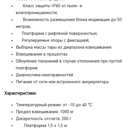
Класс защиты IP65 от пыле- и
влагопроницаемости;
Возможность размещения блока индикации до 50
метров;
Платформа с рифленой поверхностью;
Регулируемые опоры с фиксацией;
Выборка массы тары из диапазона взвешивания
Взвешивание в процентах
Обнуление показаний в случае отклонения при пустой
платформе
Диагностика неисправностей
Питание от сети или встроенного аккумулятора
Характеристики:
Температурный режим: от -10 до 40 °С
Предел взвешивания: 1000 кг
Дискретность отсчета: 200 г
Платформа 1,5 х 1,5 м