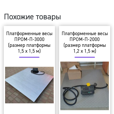
Похожие товары
Платформенные весы
Платформенные весы
ПРОМ-П-3000
ПРОМ-П-2000
(размер платформы
(размер платформы
1,5 х 1,5 м)
1,2 х 1,5 м)