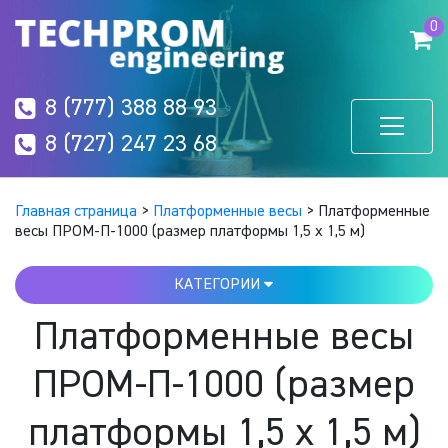
0
8 (777) 388 88 93
8 (727) 247 23 68
Главная страница
>
Платформенные весы
>
Платформенные
весы ПРОМ-П-1000 (размер платформы 1,5 х 1,5 м)
КАТЕГОРИИ
Платформенные весы
ПРОМ-П-1000 (размер
платформы 1,5 х 1,5 м)