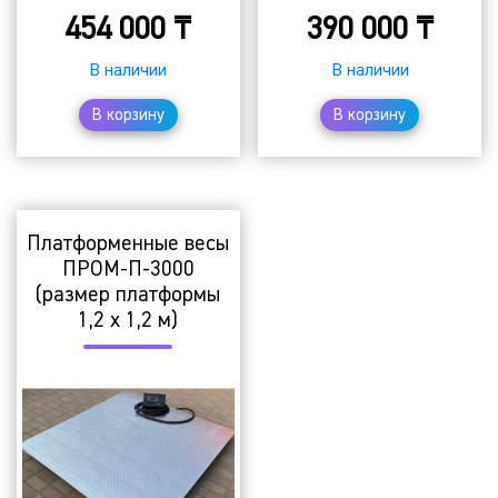
454 000
₸
390 000
₸
В наличии
В наличии
В корзину
В корзину
Платформенные весы
ПРОМ-П-3000
(размер платформы
1,2 х 1,2 м)