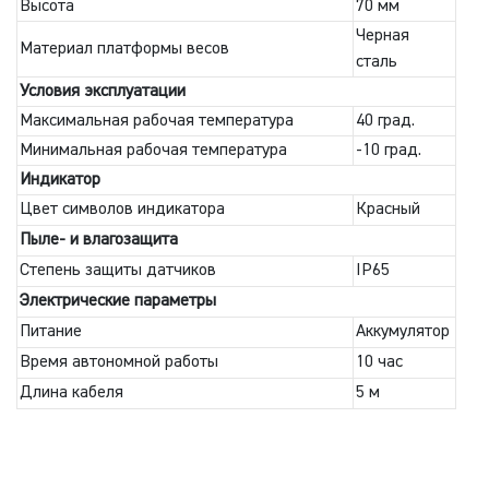
Высота
70 мм
Черная
Материал платформы весов
сталь
Условия эксплуатации
Максимальная рабочая температура
40 град.
Минимальная рабочая температура
-10 град.
Индикатор
Цвет символов индикатора
Красный
Пыле- и влагозащита
Степень защиты датчиков
IP65
Электрические параметры
Питание
Аккумулятор
Время автономной работы
10 час
Длина кабеля
5 м