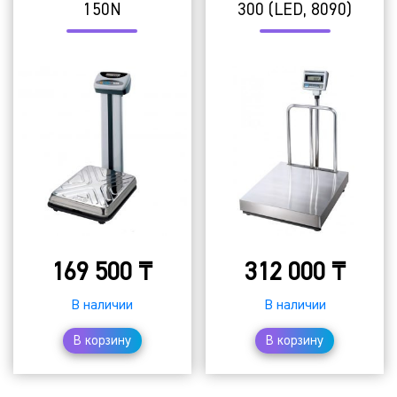
150N
300 (LED, 8090)
169 500
₸
312 000
₸
В наличии
В наличии
В корзину
В корзину