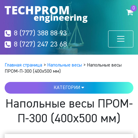
0
8 (777) 388 88 93
8 (727) 247 23 68
Главная страница
>
Напольные весы
>
Напольные весы
ПРОМ-П-300 (400х500 мм)
КАТЕГОРИИ
Напольные весы ПРОМ-
П-300 (400х500 мм)