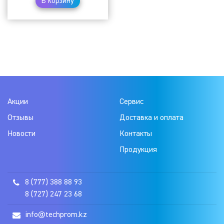
В корзину
Акции
Сервис
Отзывы
Доставка и оплата
Новости
Контакты
Продукция
8 (777) 388 88 93
8 (727) 247 23 68
info@techprom.kz