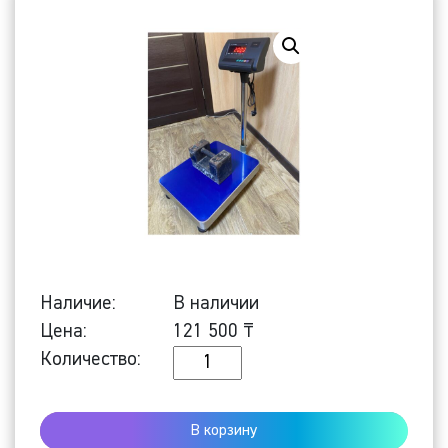
Наличие:
В наличии
Цена:
121 500
₸
Количество
Количество:
Напольные
весы
В корзину
ПРОМ-