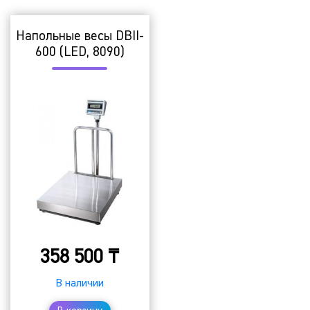
Напольные весы DBII-
600 (LED, 8090)
358 500
₸
В наличии