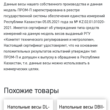
Данные весы нашего собственного производства и данная
модель ПРОМ-П зарегистрирована в реестре
государственной системы обеспечения единства измерений
Республики Казахстан 05.05.2021 года за № KZ.02.01.01020-
2021. Имеется сертификат об утверждения типа средств
измерений на данную модель весов выданный РГУ
«Комитет технического регулирования и метрологии»,
Настоящий сертификат удостоверяет, что на основании
положительных результатов испытаний утвержден тип
ПРОМ-П и допущен к выпуску в обращение в Республике
Казахстан, т.е. данные весы можно использовать в
коммерческих целях.
Похожие товары
Напольные весы DL-
Напольные весы DBII-