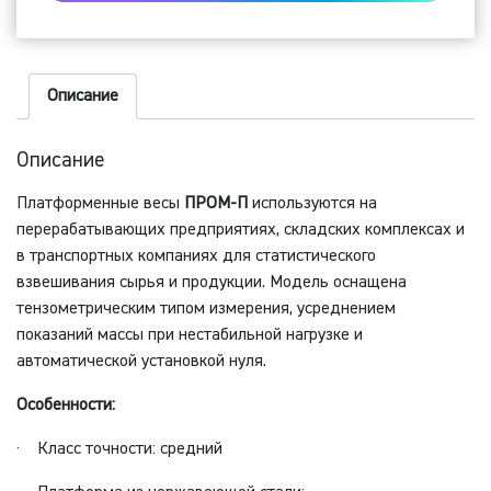
П-300
(400х500
мм)
Описание
Описание
Платформенные весы
ПРОМ-П
используются на
перерабатывающих предприятиях, складских комплексах и
в транспортных компаниях для статистического
взвешивания сырья и продукции. Модель оснащена
тензометрическим типом измерения, усреднением
показаний массы при нестабильной нагрузке и
автоматической установкой нуля.
Особенности:
· Класс точности: средний