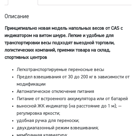
Описание
Принципиально новая модель напольных весов от CAS с
индикатором на витом шнуре. Легкие и удобные для
транспортировки весы подходят выездной торговли,
логистических компаний, приемки товара на склад,
спортивных центров
Легкотранспортируемые переносные весы
Предел взвешивания от 30 до 200 кг в зависимости от
модификации
Автоматическое отключение питания
Питание от встроенного аккумулятора или от батарей
выносной ЖК индикатор (на расстояние до 1 м); —
регулировка яркости;
удобная ручка для переноски;
двухдиапазонный режим взвешивания;
мембранная клавиатура;