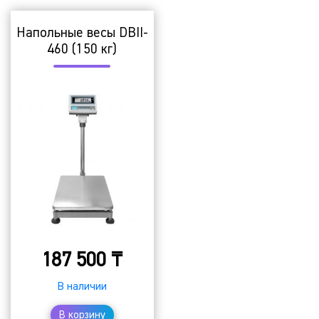
Напольные весы DBII-
460 (150 кг)
187 500
₸
В наличии
В корзину