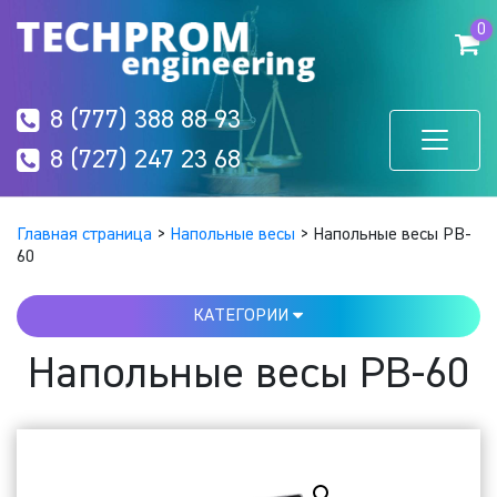
0
8 (777) 388 88 93
8 (727) 247 23 68
Главная страница
>
Напольные весы
>
Напольные весы PB-
60
КАТЕГОРИИ
Напольные весы PB-60