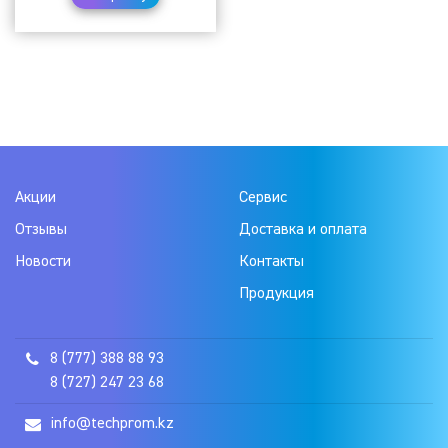
Акции
Сервис
Отзывы
Доставка и оплата
Новости
Контакты
Продукция
8 (777) 388 88 93
8 (727) 247 23 68
info@techprom.kz