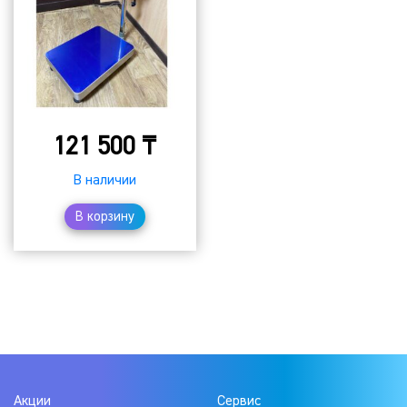
121 500
₸
В наличии
В корзину
Акции
Сервис