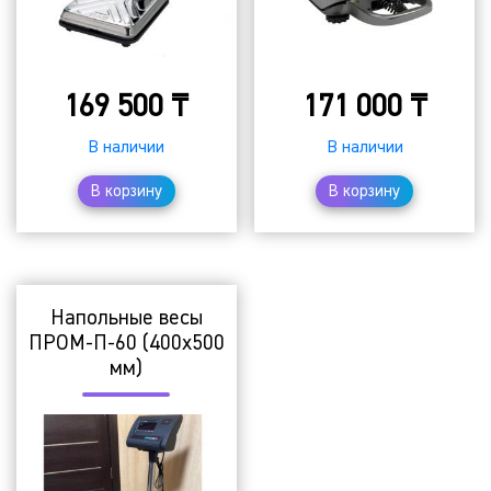
169 500
₸
171 000
₸
В наличии
В наличии
В корзину
В корзину
Напольные весы
ПРОМ-П-60 (400х500
мм)