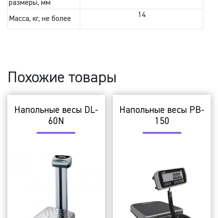
размеры, мм
14
Масса, кг, не более
Похожие товары
Напольные весы DL-
Напольные весы PB-
60N
150