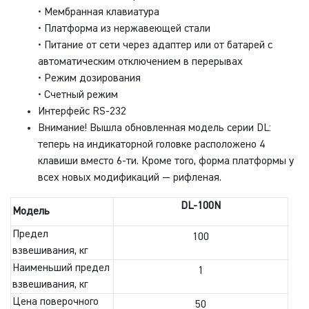
• Мембранная клавиатура
• Платформа из нержавеющей стали
• Питание от сети через адаптер или от батарей с
автоматическим отключением в перерывах
• Режим дозирования
• Счетный режим
Интерфейс RS-232
Внимание! Вышла обновленная модель серии DL:
теперь на индикаторной головке расположено 4
клавиши вместо 6-ти. Кроме того, форма платформы у
всех новых модификаций — рифленая.
DL-100N
Модель
Предел
100
взвешивания, кг
Наименьший предел
1
взвешивания, кг
Цена поверочного
50