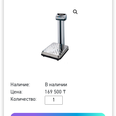
Наличие:
В наличии
Цена:
169 500
₸
Количество
Количество:
Напольные
весы