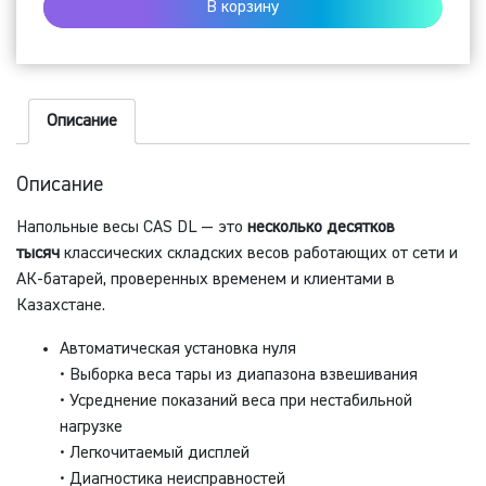
В корзину
DL-
100N
Описание
Описание
Напольные весы CAS DL — это
несколько десятков
тысяч
классических складских весов работающих от сети и
АК-батарей, проверенных временем и клиентами в
Казахстане.
Автоматическая установка нуля
• Выборка веса тары из диапазона взвешивания
• Усреднение показаний веса при нестабильной
нагрузке
• Легкочитаемый дисплей
• Диагностика неисправностей