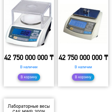
42 750 000 000
₸
42 750 000 000
₸
В наличии
В наличии
В корзину
В корзину
Лабораторные весы