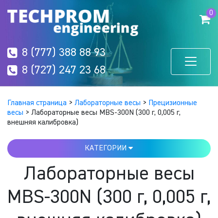
0
8 (777) 388 88 93
8 (727) 247 23 68
Главная страница
>
Лабораторные весы
>
Прецизионные
весы
>
Лабораторные весы MBS-300N (300 г, 0,005 г,
внешняя калибровка)
КАТЕГОРИИ
Лабораторные весы
MBS-300N (300 г, 0,005 г,