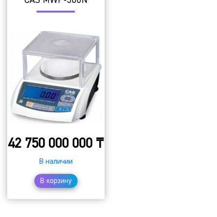
CAS MWP-300N
42 750 000 000
₸
В наличии
В корзину