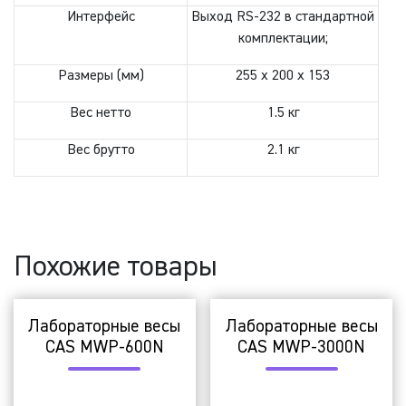
Интерфейс
Выход RS-232 в стандартной
комплектации;
Размеры (мм)
255 x 200 x 153
Вес нетто
1.5 кг
Вес брутто
2.1 кг
Похожие товары
Лабораторные весы
Лабораторные весы
CAS MWP-600N
CAS MWP-3000N