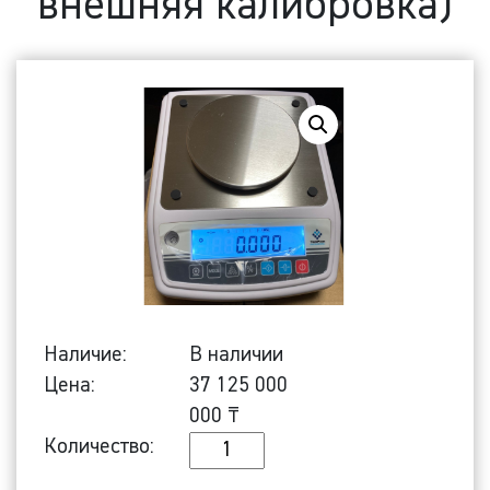
внешняя калибровка)
Наличие:
В наличии
Цена:
37 125 000
000
₸
Количество
Количество:
Лабораторные