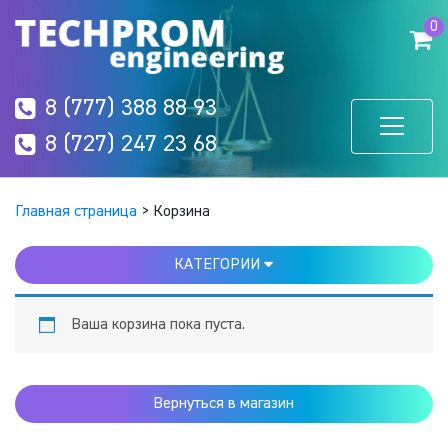
0
8 (777) 388 88 93
8 (727) 247 23 68
Главная страница
>
Корзина
КАТЕГОРИИ
Ваша корзина пока пуста.
Вернуться в магазин